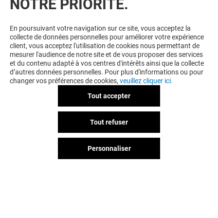
NOTRE PRIORITÉ.
magasins participants.
En poursuivant votre navigation sur ce site, vous acceptez la
collecte de données personnelles pour améliorer votre expérience
client, vous acceptez l'utilisation de cookies nous permettant de
mesurer l'audience de notre site et de vous proposer des services
et du contenu adapté à vos centres d'intérêts ainsi que la collecte
d’autres données personnelles. Pour plus d'informations ou pour
changer vos préférences de cookies,
veuillez cliquer ici.
Tout accepter
Tout refuser
Personnaliser