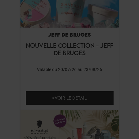
JEFF DE BRUGES
NOUVELLE COLLECTION - JEFF
DE BRUGES
Valable du 20/07/26 au 23/08/26
VOIR LE DETAIL