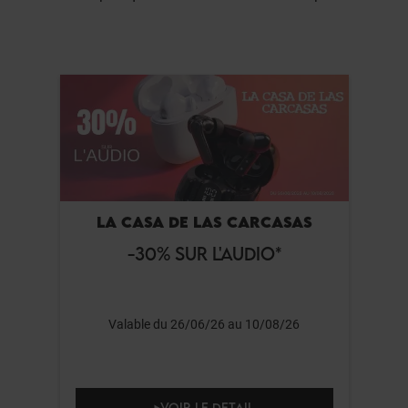
LA CASA DE LAS CARCASAS
-30% SUR L'AUDIO*
Valable du 26/06/26 au 10/08/26
VOIR LE DETAIL