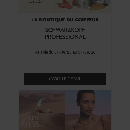
LA BOUTIQUE DU COIFFEUR
SCHWARZKOPF
PROFESSIONAL
Valable du 01/08/26 au 31/08/26
VOIR LE DETAIL