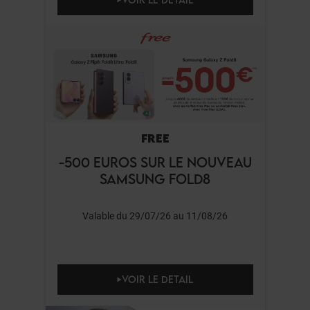
FREE
-500 EUROS SUR LE NOUVEAU
SAMSUNG FOLD8
Valable du 29/07/26 au 11/08/26
VOIR LE DETAIL