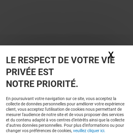
X
Masq
LE RESPECT DE VOTRE VIE
PRIVÉE EST
NOTRE PRIORITÉ.
En poursuivant votre navigation sur ce site, vous acceptez la
collecte de données personnelles pour améliorer votre expérience
client, vous acceptez l'utilisation de cookies nous permettant de
mesurer l'audience de notre site et de vous proposer des services
et du contenu adapté à vos centres d'intérêts ainsi que la collecte
d’autres données personnelles. Pour plus d'informations ou pour
changer vos préférences de cookies,
veuillez cliquer ici.