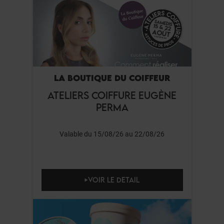
LA BOUTIQUE DU COIFFEUR
ATELIERS COIFFURE EUGÈNE
PERMA
Valable du 15/08/26 au 22/08/26
VOIR LE DETAIL