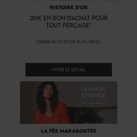
HISTOIRE D'OR
20€ EN BON D'ACHAT POUR
TOUT PERÇAGE*
Valable du 22/07/26 au 31/08/26
VOIR LE DETAIL
LA FÉE MARABOUTÉE