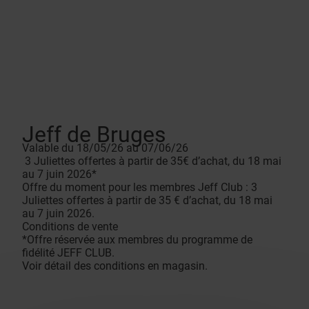
Jeff de Bruges
Valable du 18/05/26 au 07/06/26
3 Juliettes offertes à partir de 35€ d’achat, du 18 mai
au 7 juin 2026*
Offre du moment pour les membres Jeff Club : 3
Juliettes offertes à partir de 35 € d’achat, du 18 mai
au 7 juin 2026.
Conditions de vente
*Offre réservée aux membres du programme de
fidélité JEFF CLUB.
Voir détail des conditions en magasin.