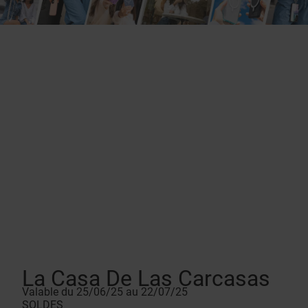
La Casa De Las Carcasas
Valable du 25/06/25 au 22/07/25
SOLDES