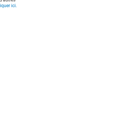
iquer ici.