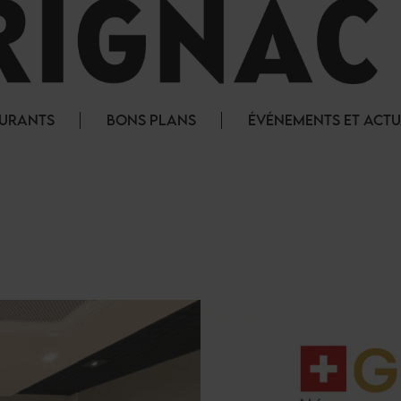
AURANTS
BONS PLANS
ÉVÉNEMENTS ET ACTU