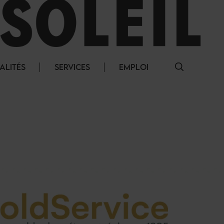
ALITÉS
SERVICES
EMPLOI