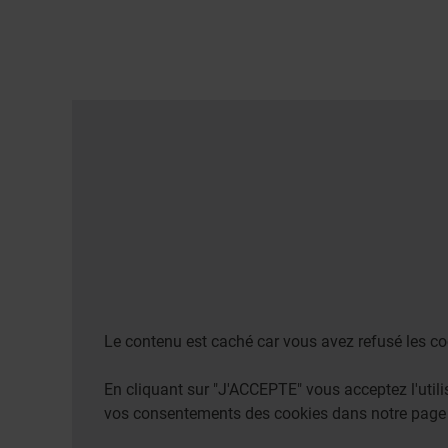
Le contenu est caché car vous avez refusé les co
En cliquant sur "J'ACCEPTE" vous acceptez l'uti
vos consentements des cookies dans notre pag