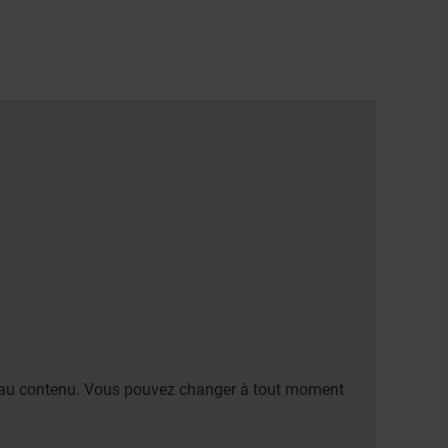
er au contenu. Vous pouvez changer à tout moment