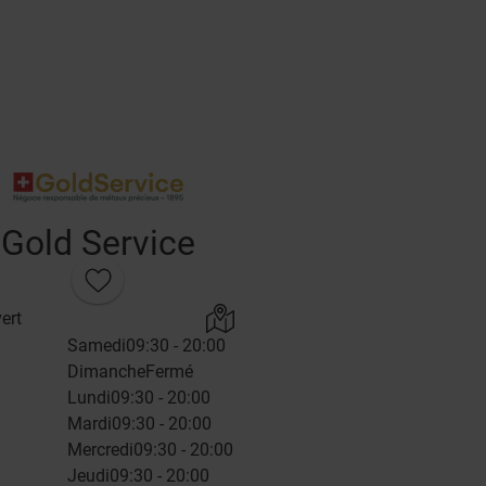
Gold Service
ert
Samedi
09:30 - 20:00
Dimanche
Fermé
Lundi
09:30 - 20:00
Mardi
09:30 - 20:00
Mercredi
09:30 - 20:00
Jeudi
09:30 - 20:00