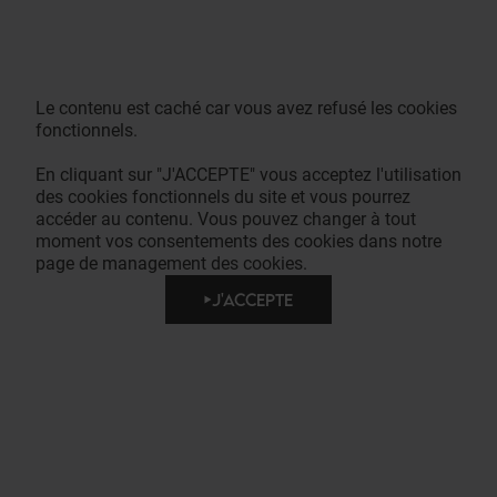
Le contenu est caché car vous avez refusé les cookies
fonctionnels.
En cliquant sur "J'ACCEPTE" vous acceptez l'utilisation
des cookies fonctionnels du site et vous pourrez
accéder au contenu. Vous pouvez changer à tout
moment vos consentements des cookies dans notre
page de management des cookies.
J'ACCEPTE