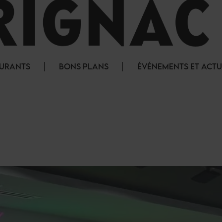
AURANTS
BONS PLANS
ÉVÉNEMENTS ET ACTU