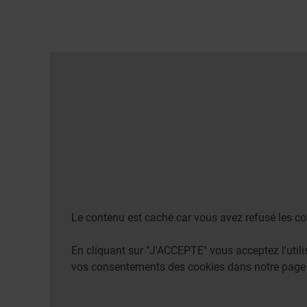
Le contenu est caché car vous avez refusé les co
En cliquant sur "J'ACCEPTE" vous acceptez l'uti
vos consentements des cookies dans notre pag