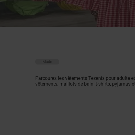
Mode
Parcourez les vêtements Tezenis pour adulte et 
vêtements, maillots de bain, t-shirts, pyjamas e