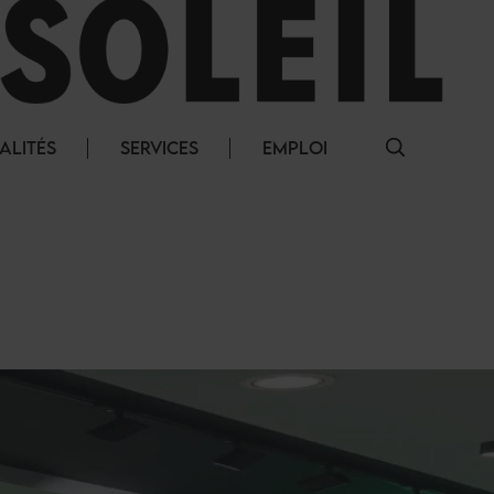
ALITÉS
SERVICES
EMPLOI