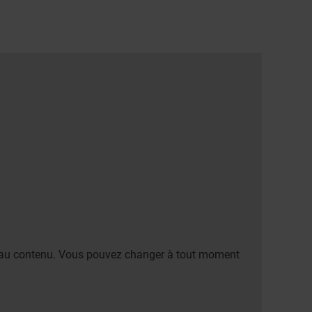
er au contenu. Vous pouvez changer à tout moment