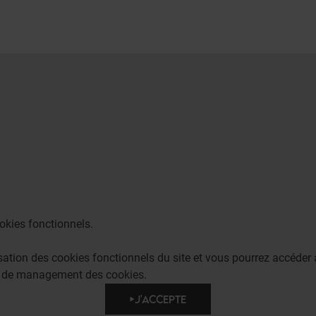
okies fonctionnels.
lisation des cookies fonctionnels du site et vous pourrez accéd
e de management des cookies.
J'ACCEPTE