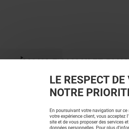
VOUS EN VOULEZ PLUS
LE RESPECT DE 
NOTRE PRIORIT
En poursuivant votre navigation sur ce 
votre expérience client, vous acceptez 
site et de vous proposer des services et
données personnelles. Pour plus d'inf