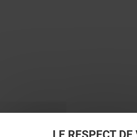
LE RESPECT DE 