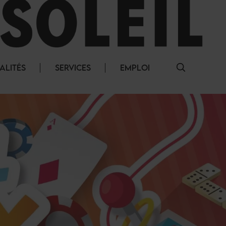
ALITÉS
SERVICES
EMPLOI