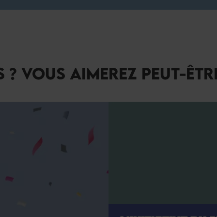
 ? VOUS AIMEREZ PEUT-ÊTR