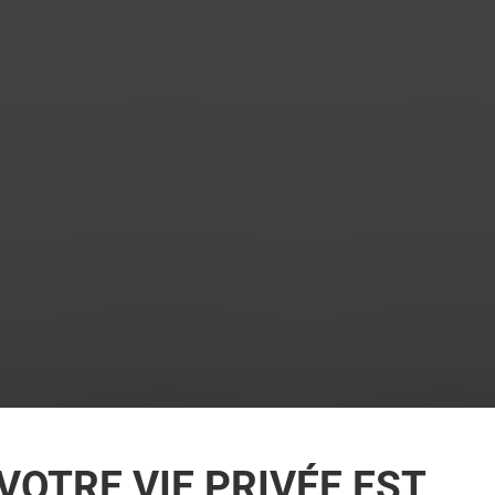
VOTRE VIE PRIVÉE EST