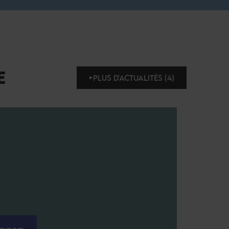
E
PLUS D'ACTUALITÉS (4)