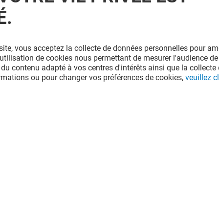
É.
site, vous acceptez la collecte de données personnelles pour amé
l'utilisation de cookies nous permettant de mesurer l'audience de
 du contenu adapté à vos centres d'intérêts ainsi que la collecte 
ormations ou pour changer vos préférences de cookies,
veuillez cl