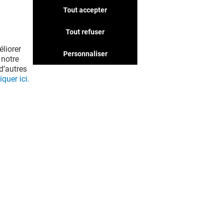
Tout accepter
Tout refuser
liorer
Personnaliser
 notre
d’autres
iquer ici.