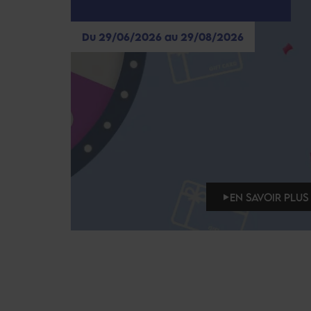
Du 29/06/2026 au 29/08/2026
EN SAVOIR PLUS 