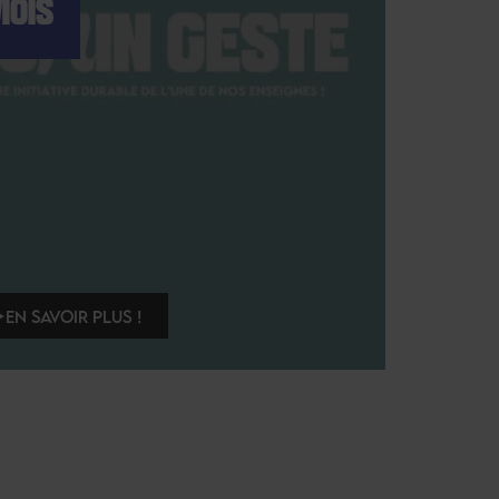
MOIS
EN SAVOIR PLUS !