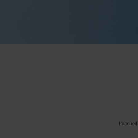
L'accuei