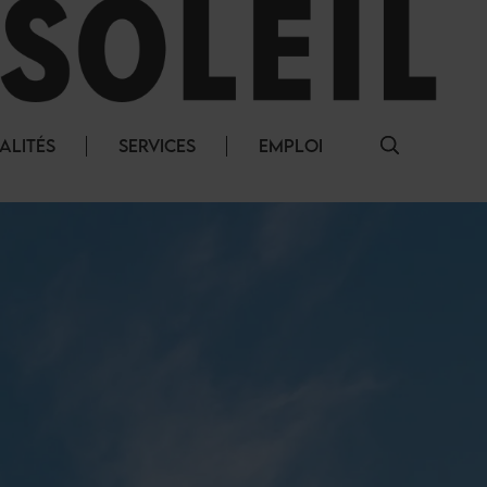
ALITÉS
SERVICES
EMPLOI