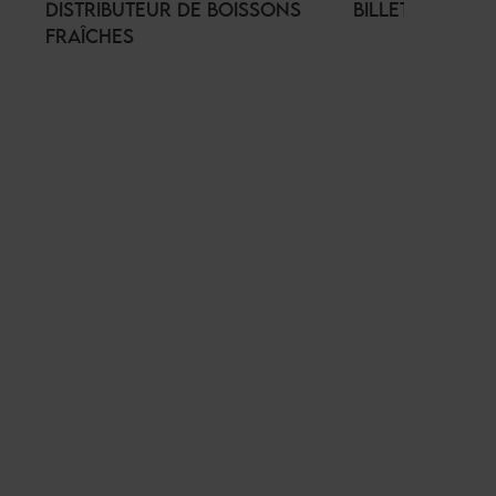
DISTRIBUTEUR DE BOISSONS
BILLETTERIE
FRAÎCHES