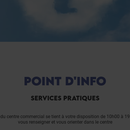
POINT D'INFO
SERVICES PRATIQUES
l du centre commercial se tient à votre disposition de 10h00 à 1
vous renseigner et vous orienter dans le centre