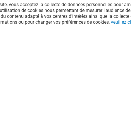
site, vous acceptez la collecte de données personnelles pour amé
l'utilisation de cookies nous permettant de mesurer l'audience de
 du contenu adapté à vos centres d'intérêts ainsi que la collecte 
ormations ou pour changer vos préférences de cookies,
veuillez cl