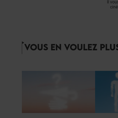
Il vou
ciné
VOUS EN VOULEZ PLUS