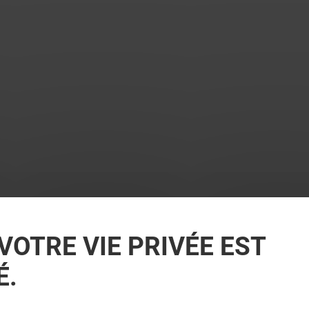
VOTRE VIE PRIVÉE EST
É.