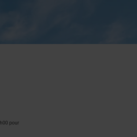
9h00 pour