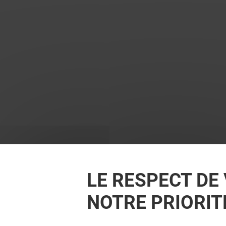
LE RESPECT DE 
NOTRE PRIORIT