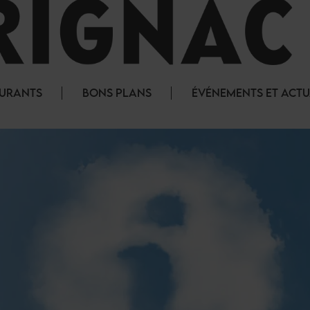
AURANTS
BONS PLANS
ÉVÉNEMENTS ET ACTU