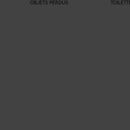
OBJETS PERDUS
TOILETT