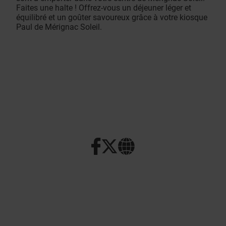
Faites une halte ! Offrez-vous un déjeuner léger et
équilibré et un goûter savoureux grâce à votre kiosque
Paul de Mérignac Soleil.