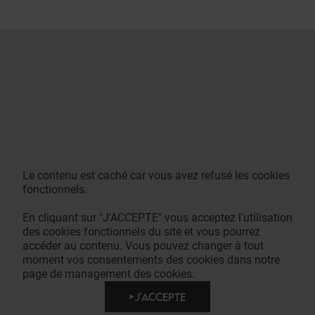
Le contenu est caché car vous avez refusé les cookies
fonctionnels.
En cliquant sur "J'ACCEPTE" vous acceptez l'utilisation
des cookies fonctionnels du site et vous pourrez
accéder au contenu. Vous pouvez changer à tout
moment vos consentements des cookies dans notre
page de management des cookies.
J'ACCEPTE