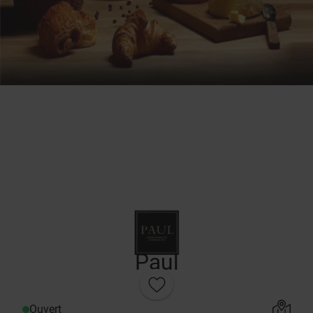
Paul
Ouvert